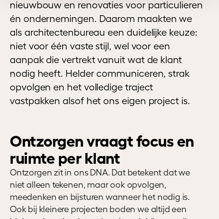
nieuwbouw en renovaties voor particulieren
én ondernemingen. Daarom maakten we
als architectenbureau een duidelijke keuze:
niet voor één vaste stijl, wel voor een
aanpak die vertrekt vanuit wat de klant
nodig heeft. Helder communiceren, strak
opvolgen en het volledige traject
vastpakken alsof het ons eigen project is.
Ontzorgen vraagt focus en
ruimte per klant
Ontzorgen zit in ons DNA. Dat betekent dat we
niet alleen tekenen, maar ook opvolgen,
meedenken en bijsturen wanneer het nodig is.
Ook bij kleinere projecten boden we altijd een