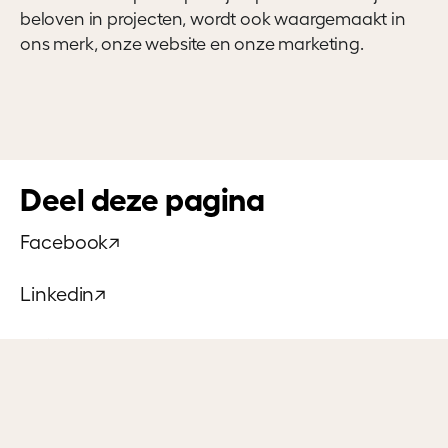
beloven in projecten, wordt ook waargemaakt in
ons merk, onze website en onze marketing.
Deel deze pagina
Facebook
↗
Linkedin
↗
Twitter
↗