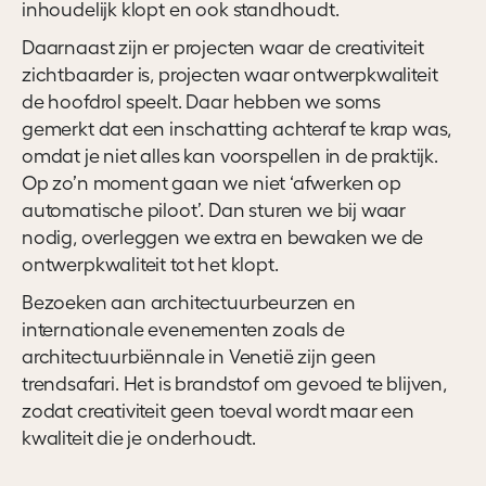
inhoudelijk klopt en ook standhoudt.
Daarnaast zijn er projecten waar de creativiteit
zichtbaarder is, projecten waar ontwerpkwaliteit
de hoofdrol speelt. Daar hebben we soms
gemerkt dat een inschatting achteraf te krap was,
omdat je niet alles kan voorspellen in de praktijk.
Op zo’n moment gaan we niet ‘afwerken op
automatische piloot’. Dan sturen we bij waar
nodig, overleggen we extra en bewaken we de
ontwerpkwaliteit tot het klopt.
Bezoeken aan architectuurbeurzen en
internationale evenementen zoals de
architectuurbiënnale in Venetië zijn geen
trendsafari. Het is brandstof om gevoed te blijven,
zodat creativiteit geen toeval wordt maar een
kwaliteit die je onderhoudt.