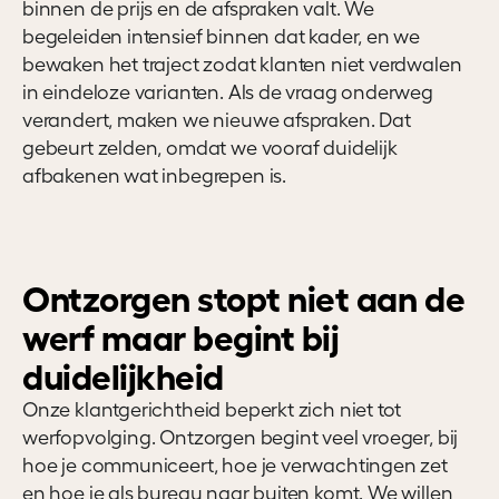
binnen de prijs en de afspraken valt. We
begeleiden intensief binnen dat kader, en we
bewaken het traject zodat klanten niet verdwalen
in eindeloze varianten. Als de vraag onderweg
verandert, maken we nieuwe afspraken. Dat
gebeurt zelden, omdat we vooraf duidelijk
afbakenen wat inbegrepen is.
Ontzorgen stopt niet aan de
werf maar begint bij
duidelijkheid
Onze klantgerichtheid beperkt zich niet tot
werfopvolging. Ontzorgen begint veel vroeger, bij
hoe je communiceert, hoe je verwachtingen zet
en hoe je als bureau naar buiten komt. We willen