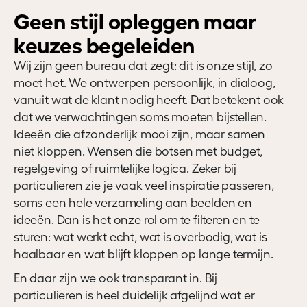
Geen stijl opleggen maar
keuzes begeleiden
Wij zijn geen bureau dat zegt: dit is onze stijl, zo
moet het. We ontwerpen persoonlijk, in dialoog,
vanuit wat de klant nodig heeft. Dat betekent ook
dat we verwachtingen soms moeten bijstellen.
Ideeën die afzonderlijk mooi zijn, maar samen
niet kloppen. Wensen die botsen met budget,
regelgeving of ruimtelijke logica. Zeker bij
particulieren zie je vaak veel inspiratie passeren,
soms een hele verzameling aan beelden en
ideeën. Dan is het onze rol om te filteren en te
sturen: wat werkt echt, wat is overbodig, wat is
haalbaar en wat blijft kloppen op lange termijn.
En daar zijn we ook transparant in. Bij
particulieren is heel duidelijk afgelijnd wat er