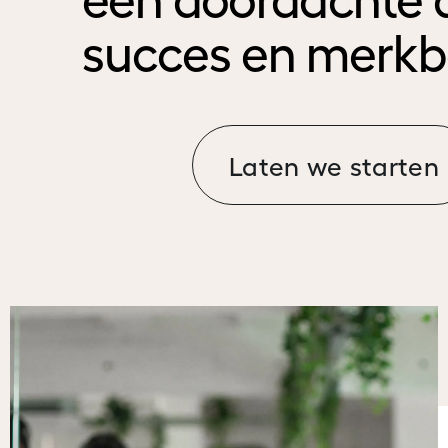
succes en merkb
Laten we starten