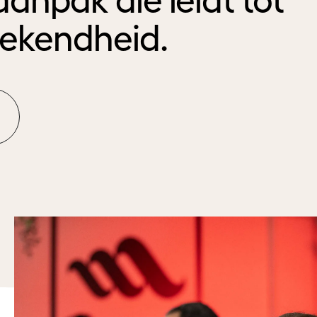
ekendheid.