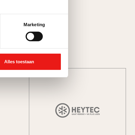
architectuur
Marketing
Alles toestaan