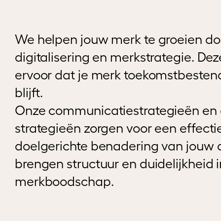
We helpen jouw merk te groeien do
digitalisering en merkstrategie. De
ervoor dat je merk toekomstbestend
blijft.
Onze communicatiestrategieën en 
strategieën zorgen voor een effecti
doelgerichte benadering van jouw 
brengen structuur en duidelijkheid i
merkboodschap.