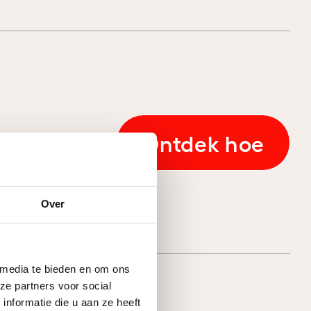
Ontdek hoe
Over
 media te bieden en om ons
ze partners voor social
nformatie die u aan ze heeft
marketingstrategie