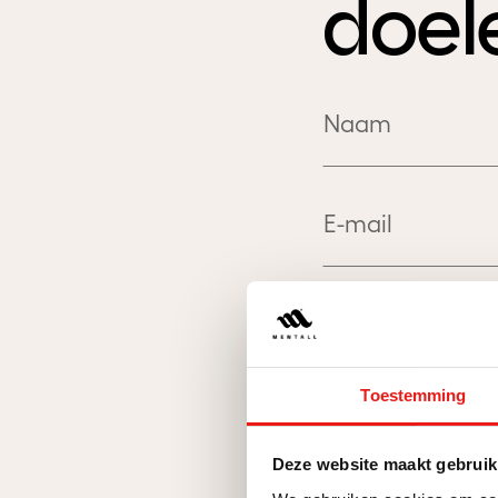
doel
Toestemming
Deze website maakt gebruik