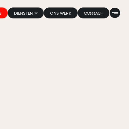
S
DIENSTEN
ONS WERK
CONTACT