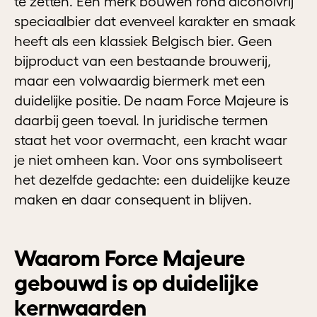
te zetten. Een merk bouwen rond alcoholvrij
speciaalbier dat evenveel karakter en smaak
heeft als een klassiek Belgisch bier. Geen
bijproduct van een bestaande brouwerij,
maar een volwaardig biermerk met een
duidelijke positie. De naam Force Majeure is
daarbij geen toeval. In juridische termen
staat het voor overmacht, een kracht waar
je niet omheen kan. Voor ons symboliseert
het dezelfde gedachte: een duidelijke keuze
maken en daar consequent in blijven.
Waarom Force Majeure
gebouwd is op duidelijke
kernwaarden