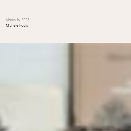
March 16, 2026
Michele Pauls