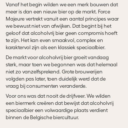
Vanaf het begin wilden we een merk bouwen dat
meer is dan een nieuw bier op de markt. Force
Majeure vertrekt vanuit een aantal principes waar
we bewust niet van afwijken. Dat begint bij het
geloof dat alcoholvrij bier geen compromis hoeft
te zijn. Het kan even smaakvol, complex en
karaktervol zijn als een klassiek speciaalbier.
De markt voor alcoholvrij bier groeit vandaag
sterk, maar toen we begonnen was dat helemaal
niet zo vanzelfsprekend. Grote brouwerijen
volgden pas later, toen duidelijk werd dat de
vraag bij consumenten veranderde.
Voor ons was dat nooit de drijfveer. We wilden
een biermerk creëren dat bewijst dat alcoholvrij
speciaalbier een volwaardige plaats verdient
binnen de Belgische biercultuur.