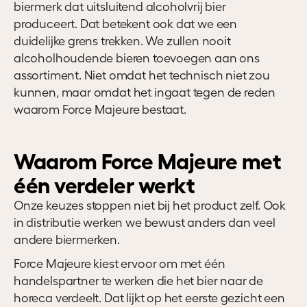
biermerk dat uitsluitend alcoholvrij bier
produceert. Dat betekent ook dat we een
duidelijke grens trekken. We zullen nooit
alcoholhoudende bieren toevoegen aan ons
assortiment. Niet omdat het technisch niet zou
kunnen, maar omdat het ingaat tegen de reden
waarom Force Majeure bestaat.
Waarom Force Majeure met
één verdeler werkt
Onze keuzes stoppen niet bij het product zelf. Ook
in distributie werken we bewust anders dan veel
andere biermerken.
Force Majeure kiest ervoor om met één
handelspartner te werken die het bier naar de
horeca verdeelt. Dat lijkt op het eerste gezicht een