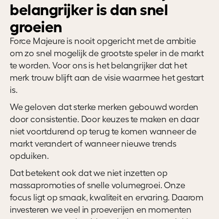
belangrijker is dan snel
groeien
Force Majeure is nooit opgericht met de ambitie
om zo snel mogelijk de grootste speler in de markt
te worden. Voor ons is het belangrijker dat het
merk trouw blijft aan de visie waarmee het gestart
is.
We geloven dat sterke merken gebouwd worden
door consistentie. Door keuzes te maken en daar
niet voortdurend op terug te komen wanneer de
markt verandert of wanneer nieuwe trends
opduiken.
Dat betekent ook dat we niet inzetten op
massapromoties of snelle volumegroei. Onze
focus ligt op smaak, kwaliteit en ervaring. Daarom
investeren we veel in proeverijen en momenten