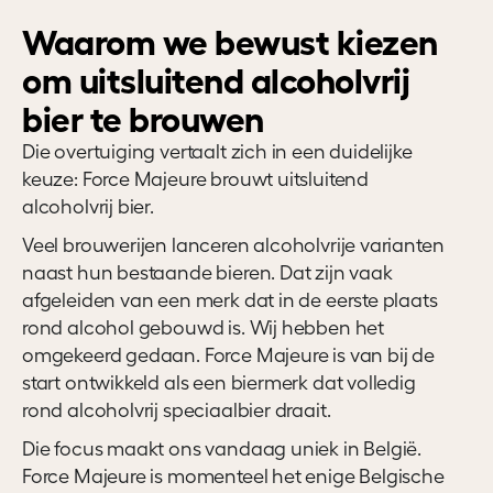
Waarom we bewust kiezen
om uitsluitend alcoholvrij
bier te brouwen
Die overtuiging vertaalt zich in een duidelijke
keuze: Force Majeure brouwt uitsluitend
alcoholvrij bier.
Veel brouwerijen lanceren alcoholvrije varianten
naast hun bestaande bieren. Dat zijn vaak
afgeleiden van een merk dat in de eerste plaats
rond alcohol gebouwd is. Wij hebben het
omgekeerd gedaan. Force Majeure is van bij de
start ontwikkeld als een biermerk dat volledig
rond alcoholvrij speciaalbier draait.
Die focus maakt ons vandaag uniek in België.
Force Majeure is momenteel het enige Belgische