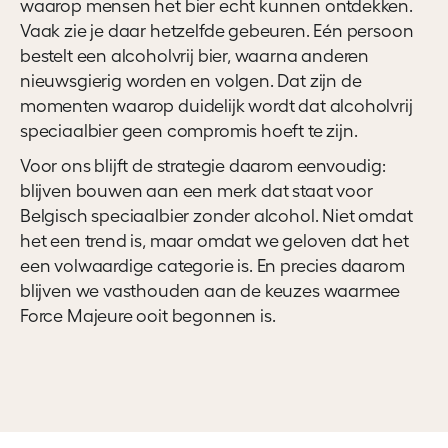
waarop mensen het bier echt kunnen ontdekken.
Vaak zie je daar hetzelfde gebeuren. Eén persoon
bestelt een alcoholvrij bier, waarna anderen
nieuwsgierig worden en volgen. Dat zijn de
momenten waarop duidelijk wordt dat alcoholvrij
speciaalbier geen compromis hoeft te zijn.
Voor ons blijft de strategie daarom eenvoudig:
blijven bouwen aan een merk dat staat voor
Belgisch speciaalbier zonder alcohol. Niet omdat
het een trend is, maar omdat we geloven dat het
een volwaardige categorie is. En precies daarom
blijven we vasthouden aan de keuzes waarmee
Force Majeure ooit begonnen is.