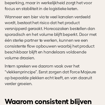
beperking, maar in werkelijkheid zorgt het voor
focus en stabiliteit in de logistieke keten.
Wanneer een bier via te veel kanalen verdeeld
wordt, bestaat het risico dat het product
versnipperd geraakt. Horecazaken bestellen dan
sporadisch en het volume blijft beperkt. Door met
één sterke partner te werken, kunnen we een
consistente flow opbouwen waarbij het product
beschikbaar blijft en handelaars voldoende
volume draaien.
Intern spreken we daarom vaak over het
“vlekkenprincipe”. Eerst zorgen dat Force Majeure
op bepaalde plekken echt leeft, en van daaruit
verder groeien.
Waarom consistent blijven