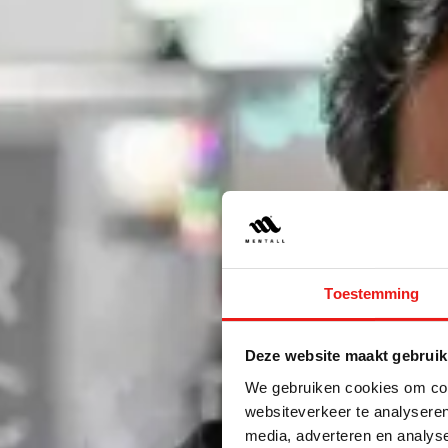
Toestemming
Deze website maakt gebruik
We gebruiken cookies om cont
websiteverkeer te analyseren
media, adverteren en analys