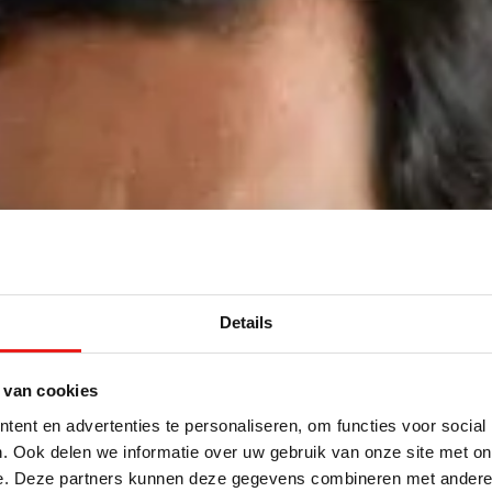
Details
 van cookies
ent en advertenties te personaliseren, om functies voor social
. Ook delen we informatie over uw gebruik van onze site met on
e. Deze partners kunnen deze gegevens combineren met andere i