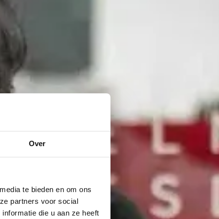
Over
 media te bieden en om ons
ze partners voor social
nformatie die u aan ze heeft