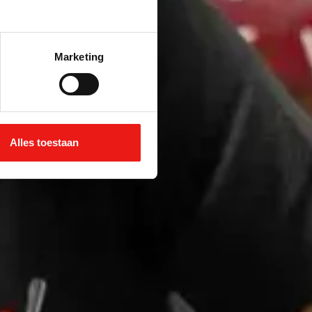
Marketing
Alles toestaan