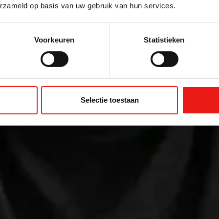
erzameld op basis van uw gebruik van hun services.
Voorkeuren
Statistieken
Selectie toestaan