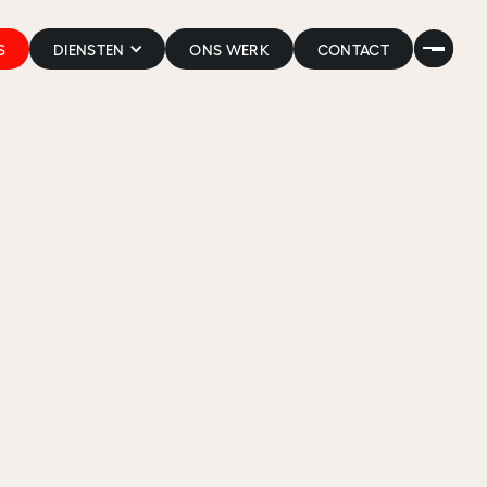
S
DIENSTEN
ONS WERK
CONTACT