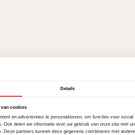
Details
BRAND PE
 van cookies
ent en advertenties te personaliseren, om functies voor social
. Ook delen we informatie over uw gebruik van onze site met on
e. Deze partners kunnen deze gegevens combineren met andere i