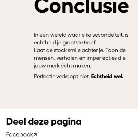
Conclusie
In een wereld waar elke seconde telt, is
echtheid je grootste troef.
Laat de stock smile achter je. Toon de
mensen, verhalen en imperfecties die
jouw merk écht maken.
Echtheid wel.
Perfectie verkoopt niet.
Deel deze pagina
Facebook
↗