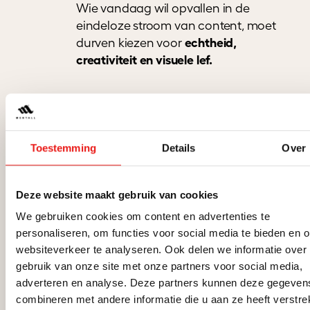
Wie vandaag wil opvallen in de
eindeloze stroom van content, moet
echtheid,
durven kiezen voor
creativiteit en visuele lef.
Waarom
stockfoto’
Toestemming
Details
Over
Deze website maakt gebruik van cookies
zelden
We gebruiken cookies om content en advertenties te
personaliseren, om functies voor social media te bieden en 
websiteverkeer te analyseren. Ook delen we informatie over
werken
gebruik van onze site met onze partners voor social media,
adverteren en analyse. Deze partners kunnen deze gegeven
combineren met andere informatie die u aan ze heeft verstrek