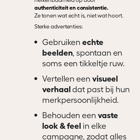
authenticiteit en consistentie.
Ze tonen wat echt is, niet wat hoort.
Sterke advertenties:
Gebruiken
echte
beelden
, spontaan en
soms een tikkeltje ruw.
Vertellen een
visueel
verhaal
dat past bij hun
merkpersoonlijkheid.
Behouden een
vaste
look & feel
in elke
campagne, zodat alles