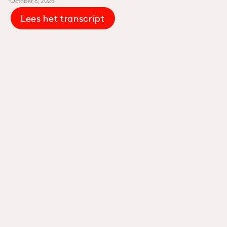
October 8, 2025
Lees het transcript