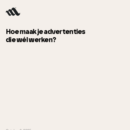
Hoe maak je advertenties
die wél werken?