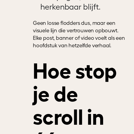
herkenbaar blijft.
Geen losse flodders dus, maar een
visuele lijn die vertrouwen opbouwt.
Elke post, banner of video voelt als een
hoofdstuk van hetzelfde verhaal.
Hoe stop
je de
scroll in