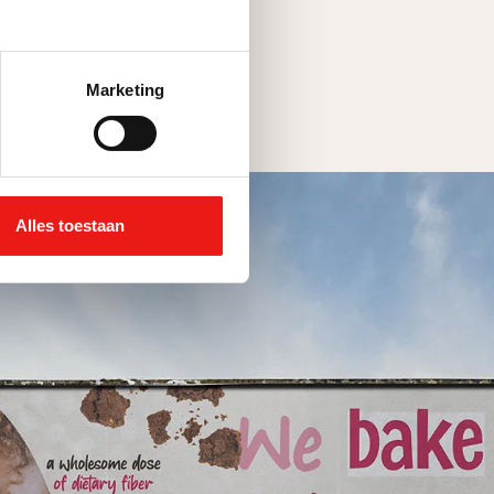
Marketing
Alles toestaan