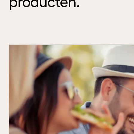
producten.