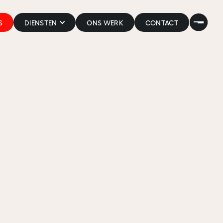
S
DIENSTEN
ONS WERK
CONTACT